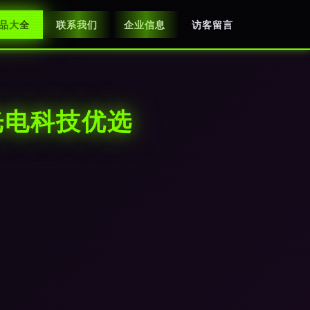
品大全
联系我们
企业信息
访客留言
光电科技优选