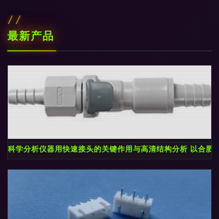
最新产品
科学分析仪器用快速接头的关键作用与高清结构分析 以合肥