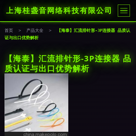
上海桂盏音网络科技有限公司
首页
>
产品大全
>
【海泰】汇流排针形-3P连接器 品质认
证与出口优势解析
【海泰】汇流排针形-3P连接器 品
质认证与出口优势解析