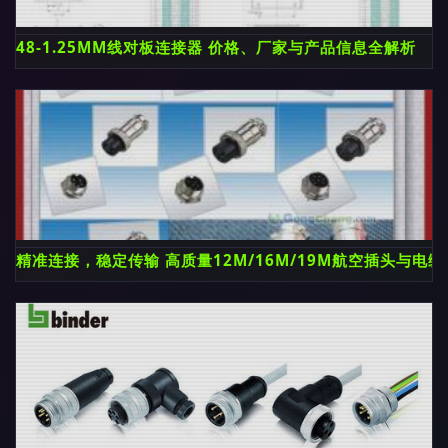
48-1.25MM线对板连接器 价格、厂家与产品信息全解析
精准连接，稳定传输 高质量12M/16M/19M航空插头与电